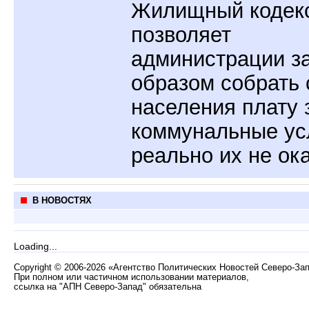
Жилищный кодек
позволяет
администрации з
образом собрать 
населения плату 
коммунальные ус
реально их не ока
В НОВОСТЯХ
Loading...
Copyright
©
2006-2026 «Агентство Политических Новостей Северо-За
При полном или частичном использовании материалов,
ссылка на "АПН Северо-Запад" обязательна