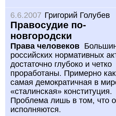
6.6.2007
Григорий Голубев
Правосудие по-
новгородски
Права человеков
Большин
российских нормативных ак
достаточно глубоко и четко
проработаны. Примерно как
самая демократичная в мир
«сталинская» конституция.
Проблема лишь в том, что о
исполняются.