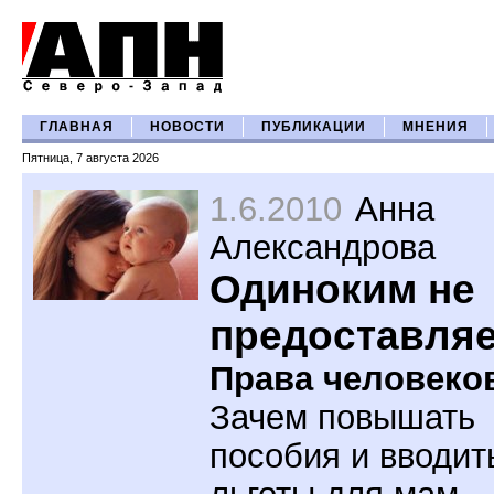
ГЛАВНАЯ
НОВОСТИ
ПУБЛИКАЦИИ
МНЕНИЯ
Пятница, 7 августа 2026
1.6.2010
Анна
Александрова
Одиноким не
предоставляет
Права человеко
Зачем повышать
пособия и вводит