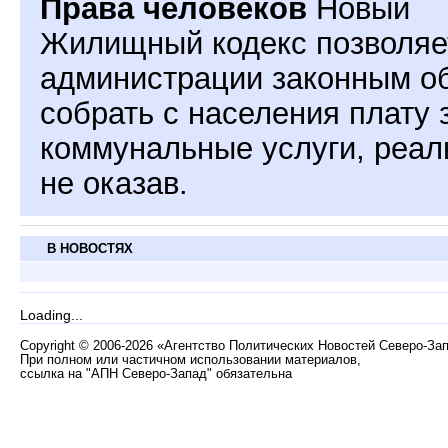
Права человеков
Новый
Жилищный кодекс позволяе
администрации законным о
собрать с населения плату 
коммунальные услуги, реал
не оказав.
В НОВОСТЯХ
Loading...
Copyright
©
2006-2026 «Агентство Политических Новостей Северо-За
При полном или частичном использовании материалов,
ссылка на "АПН Северо-Запад" обязательна