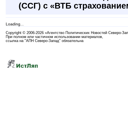
(ССГ) с «ВТБ страхование
Loading...
Copyright
©
2006-2026 «Агентство Политических Новостей Северо-За
При полном или частичном использовании материалов,
ссылка на "АПН Северо-Запад" обязательна