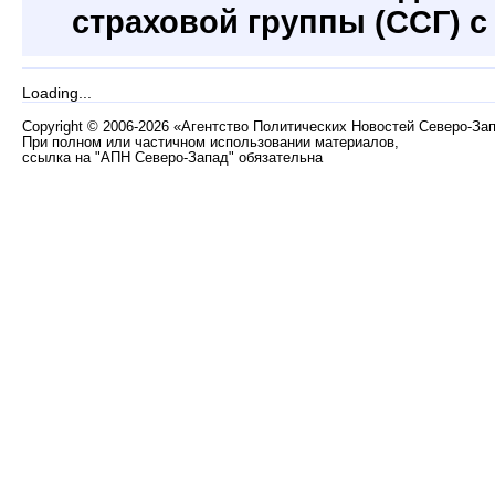
страховой группы (ССГ) 
Loading...
Copyright
©
2006-2026 «Агентство Политических Новостей Северо-За
При полном или частичном использовании материалов,
ссылка на "АПН Северо-Запад" обязательна