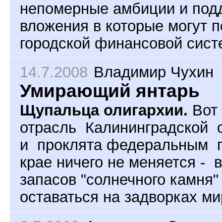
непомерные амбиции и подд
вложения в которые могут 
городской финансовой сист
14.7.2008
Владимир Чухин
Умирающий янтарь
Щупальца олигархии.
Вот
отрасль Калининградской 
и проклята федеральным п
крае ничего не меняется - 
запасов "солнечного камня
оставаться на задворках ми