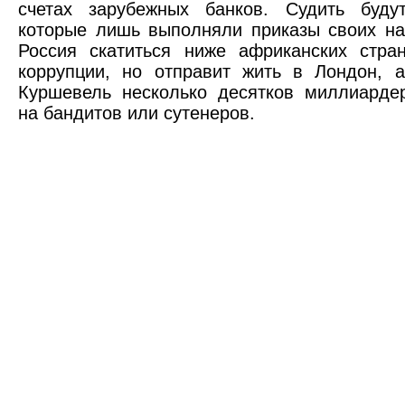
счетах зарубежных банков. Судить будут
которые лишь выполняли приказы своих на
Россия скатиться ниже африканских стра
коррупции, но отправит жить в Лондон, 
Куршевель несколько десятков миллиарде
на бандитов или сутенеров.