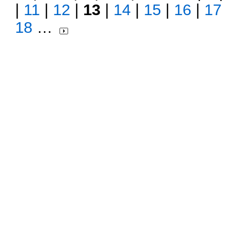
|
11
|
12
|
13
|
14
|
15
|
16
|
17
18
…