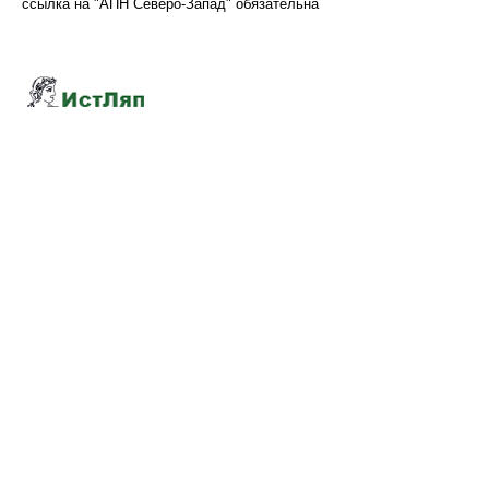
ссылка на "АПН Северо-Запад" обязательна