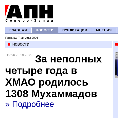
ГЛАВНАЯ
НОВОСТИ
ПУБЛИКАЦИИ
МНЕНИЯ
Пятница, 7 августа 2026
НОВОСТИ
За неполных
15:56
25.10.2025
четыре года в
ХМАО родилось
1308 Мухаммадов
» Подробнее