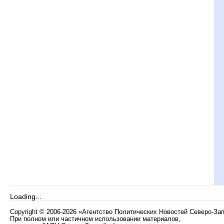
Loading...
Copyright
©
2006-2026 «Агентство Политических Новостей Северо-За
При полном или частичном использовании материалов,