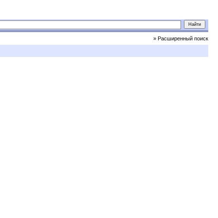
» Расширенный поиск