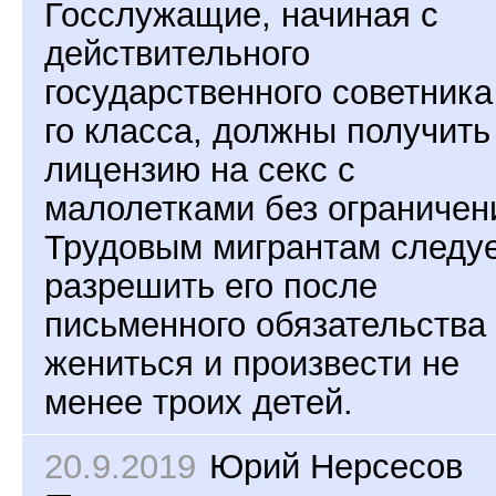
Госслужащие, начиная с
действительного
государственного советника
го класса, должны получить
лицензию на секс с
малолетками без ограничен
Трудовым мигрантам следу
разрешить его после
письменного обязательства
жениться и произвести не
менее троих детей.
20.9.2019
Юрий Нерсесов