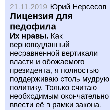
21.11.2019
Юрий Нерсесов
Лицензия для
педофила
Их нравы.
Как
верноподданный
несравненной вертикали
власти и обожаемого
президента, я полностью
поддерживаю столь мудрую
политику. Только считаю
необходимым окончательно
ввести её в рамки закона.