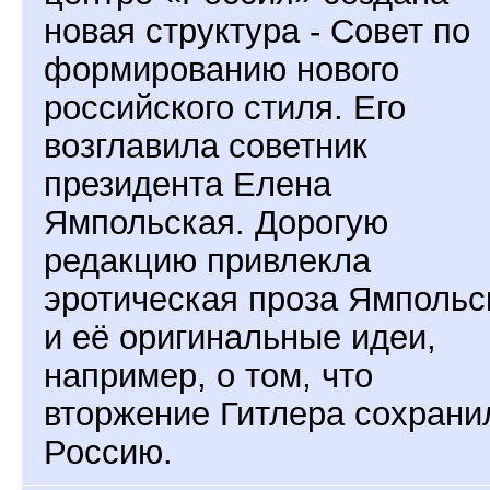
новая структура - Совет по
формированию нового
российского стиля. Его
возглавила советник
президента Елена
Ямпольская. Дорогую
редакцию привлекла
эротическая проза Ямпольс
и её оригинальные идеи,
например, о том, что
вторжение Гитлера сохрани
Россию.