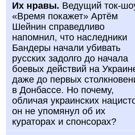
Их нравы.
Ведущий ток-шо
«Время покажет» Артём
Шейнин справедливо
напомнил, что наследники
Бандеры начали убивать
русских задолго до начала
боевых действий на Украин
даже до первых столкновен
в Донбассе. Но почему,
обличая украинских нацисто
он не упомянул об их
кураторах и спонсорах?