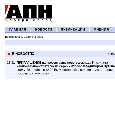
ГЛАВНАЯ
НОВОСТИ
ПУБЛИКАЦИИ
МНЕНИЯ
Воскресенье, 9 августа 2026
В НОВОСТЯХ
» Вс
13:31
ПРИГЛАШЕНИЕ на презентацию нового доклада Института
национальной стратегии из серии «Итоги с Владимиром Путин
среду, 28 ноября, в 12:00 Вы узнаете всё о подлинном состоянии
российской экономики