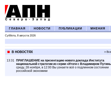
ГЛАВНАЯ
НОВОСТИ
ПУБЛИКАЦИИ
МНЕНИЯ
Суббота, 8 августа 2026
В НОВОСТЯХ
» Вс
13:31
ПРИГЛАШЕНИЕ на презентацию нового доклада Института
национальной стратегии из серии «Итоги с Владимиром Путин
среду, 28 ноября, в 12:00 Вы узнаете всё о подлинном состоянии
российской экономики