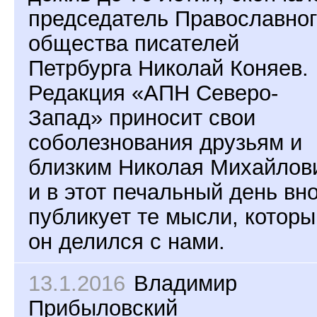
председатель Православног
общества писателей
Петрбурга Николай Коняев.
Редакция «АПН Северо-
Запад» приносит свои
соболезнования друзьям и
близким Николая Михайлов
и в этот печальный день вн
публикует те мысли, котор
он делился с нами.
13.1.2016
Владимир
Прибыловский