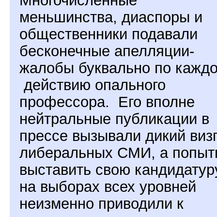
меньшинства, диаспоры и
общественники подавали
бесконечные апелляции-
жалобы буквально по кажд
действию опального
профессора.
Его вполне
нейтральные публикации в
прессе вызывали дикий виз
либеральных СМИ, а попыт
выставить свою кандидатур
на выборах всех уровней
неизменно приводили к