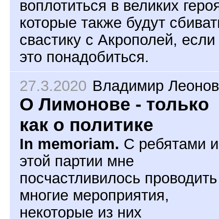
воплотиться в великих героя
которые также будут сбиват
свастику с Акрополей, если
это понадобиться.
27.3.2020
Владимир Леонов
О Лимонове - только
как о политике
In memoriam.
С ребятами и
этой партии мне
посчастливилось проводить
многие мероприятия,
некоторые из них