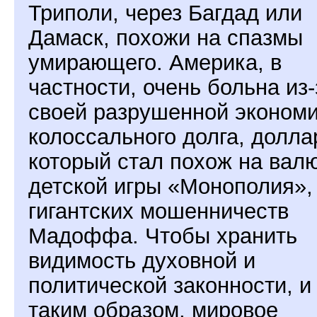
Триполи, через Багдад или
Дамаск, похожи на спазмы
умирающего. Америка, в
частности, очень больна из-
своей разрушенной экономи
колоссального долга, долла
который стал похож на вал
детской игры «Монополия»,
гигантских мошенничеств
Мадоффа. Чтобы хранить
видимость духовной и
политической законности, и
таким образом, мировое