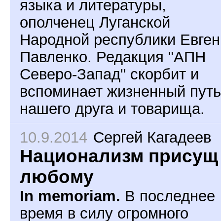
языка и литературы,
ополченец Луганской
Народной республики Евген
Павленко. Редакция "АПН
Северо-Запад" скорбит и
вспоминает жизненный путь
нашего друга и товарища.
10.9.2014
Сергей Кагадеев
Национализм присущ
любому
In memoriam.
В последнее
время в силу огромного