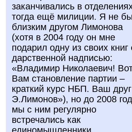
заканчивались в отделения
тогда ещё милиции. Я не б
близким другом Лимонова
(хотя в 2004 году он мне
подарил одну из своих книг 
дарственной надписью:
«Владимир Николаевич! Во
Вам становление партии –
краткий курс НБП. Ваш друг
Э.Лимонов»), но до 2008 го
мы с ним регулярно
встречались как
единомышленники.