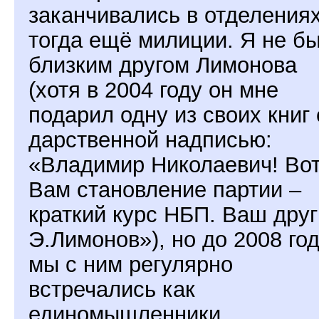
заканчивались в отделения
тогда ещё милиции. Я не б
близким другом Лимонова
(хотя в 2004 году он мне
подарил одну из своих книг 
дарственной надписью:
«Владимир Николаевич! Во
Вам становление партии –
краткий курс НБП. Ваш друг
Э.Лимонов»), но до 2008 го
мы с ним регулярно
встречались как
единомышленники.