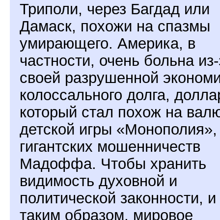
Триполи, через Багдад или
Дамаск, похожи на спазмы
умирающего. Америка, в
частности, очень больна из-
своей разрушенной экономи
колоссального долга, долла
который стал похож на вал
детской игры «Монополия»,
гигантских мошенничеств
Мадоффа. Чтобы хранить
видимость духовной и
политической законности, и
таким образом, мировое