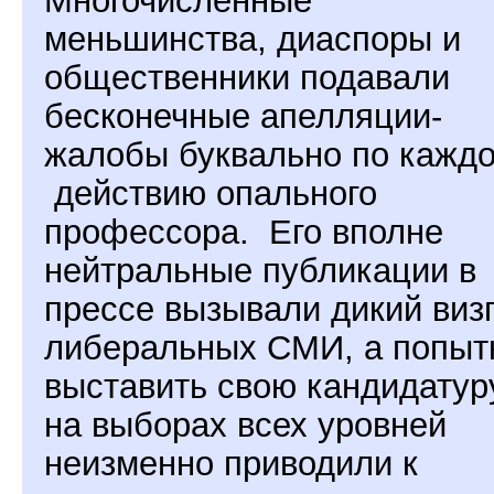
меньшинства, диаспоры и
общественники подавали
бесконечные апелляции-
жалобы буквально по кажд
действию опального
профессора.
Его вполне
нейтральные публикации в
прессе вызывали дикий виз
либеральных СМИ, а попыт
выставить свою кандидатур
на выборах всех уровней
неизменно приводили к