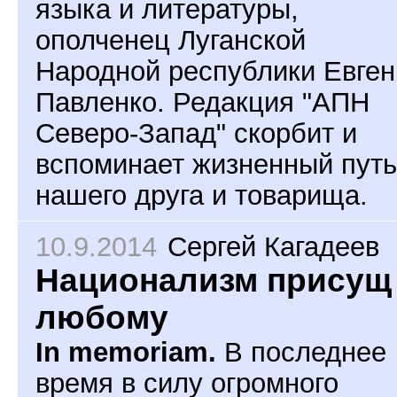
языка и литературы,
ополченец Луганской
Народной республики Евген
Павленко. Редакция "АПН
Северо-Запад" скорбит и
вспоминает жизненный путь
нашего друга и товарища.
10.9.2014
Сергей Кагадеев
Национализм присущ
любому
In memoriam.
В последнее
время в силу огромного