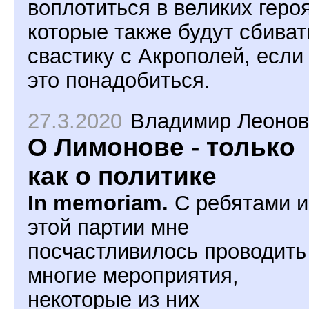
воплотиться в великих героя
которые также будут сбиват
свастику с Акрополей, если
это понадобиться.
27.3.2020
Владимир Леонов
О Лимонове - только
как о политике
In memoriam.
С ребятами и
этой партии мне
посчастливилось проводить
многие мероприятия,
некоторые из них