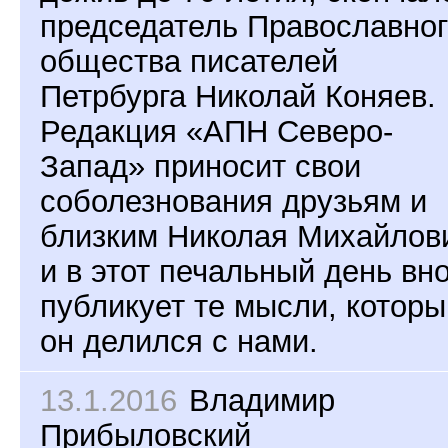
председатель Православног
общества писателей
Петрбурга Николай Коняев.
Редакция «АПН Северо-
Запад» приносит свои
соболезнования друзьям и
близким Николая Михайлов
и в этот печальный день вн
публикует те мысли, котор
он делился с нами.
13.1.2016
Владимир
Прибыловский