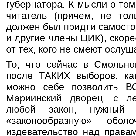
губернатора. К мысли о том,
читатель (причем, не тол
должен был придти самостоя
и другие члены ЦИК), скоре
от тех, кого не смеют ослуш
То, что сейчас в Смольно
после ТАКИХ выборов, как
можно себе позволить ВС
Мариинский дворец, с ле
любой закон, нужный 
«законообразную» обо
издевательство над правам