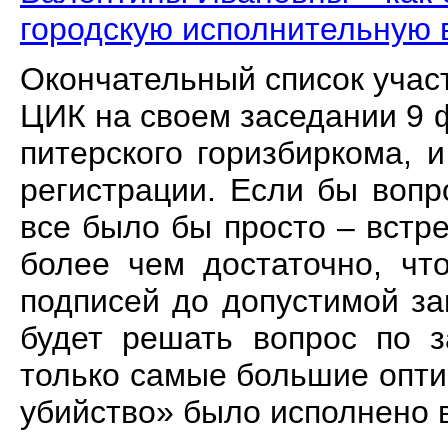
городскую исполнительную 
Окончательный список учас
ЦИК на своем заседании 9 
питерского горизбиркома, 
регистрации. Если бы вопр
все было бы просто – встр
более чем достаточно, чт
подписей до допустимой за
будет решать вопрос по з
только самые большие опти
убийство» было исполнено 