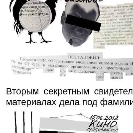
Вторым секретным свидетел
материалах дела под фамили