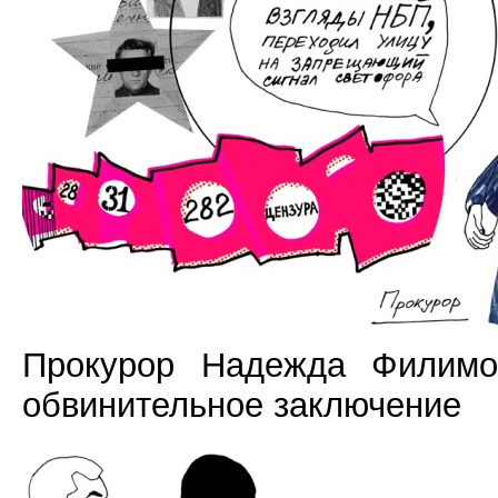
Прокурор Надежда Филимон
обвинительное заключение