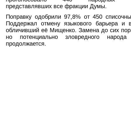
представлявших все фракции Думы.
Поправку одобрили 97,8% от 450 списочны
Поддержал отмену языкового барьера и в
обличивший её Мищенко. Замена до сих пор
но потенциально зловредного народа
продолжается.