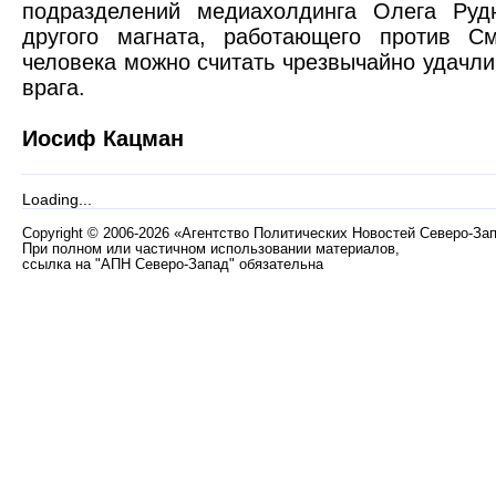
подразделений медиахолдинга Олега Рудн
другого магната, работающего против См
человека можно считать чрезвычайно удачл
врага.
Иосиф Кацман
Loading...
Copyright
©
2006-2026 «Агентство Политических Новостей Северо-За
При полном или частичном использовании материалов,
ссылка на "АПН Северо-Запад" обязательна