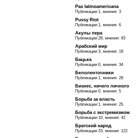
Pax latinoamericana
Публикации:1, мнения: 3
Pussy Riot
Публикации:1, мнения: 6
Акулы пера
Публикации:28, мнения: 93
Арабский мир
Публикации:3, мнения: 18
Бацька
Публикации:0, мнения: 34
Белоленточники
Публикации:1, мнения: 28
Бизнес, ничего личного
Публикации:0, мнения: 5
Борьба за власть
Публикации:1, мнения: 25
Борьба с экстремизмом
Публикации:10, мнения: 42
Братский народ
Публикации:33, мнения: 122