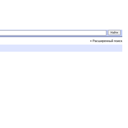
» Расширенный поиск