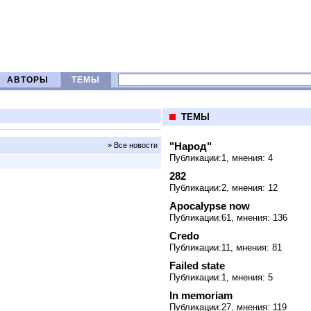
АВТОРЫ
ТЕМЫ
ТЕМЫ
"Народ"
» Все новости
Публикации:1, мнения: 4
282
Публикации:2, мнения: 12
Apocalypse now
Публикации:61, мнения: 136
Credo
Публикации:11, мнения: 81
Failed state
Публикации:1, мнения: 5
In memoriam
Публикации:27, мнения: 119