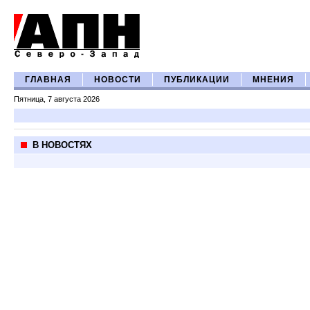
ГЛАВНАЯ
НОВОСТИ
ПУБЛИКАЦИИ
МНЕНИЯ
Пятница, 7 августа 2026
В НОВОСТЯХ