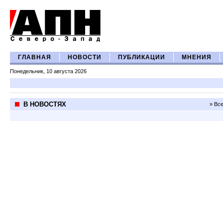
ГЛАВНАЯ
НОВОСТИ
ПУБЛИКАЦИИ
МНЕНИЯ
Понедельник, 10 августа 2026
В НОВОСТЯХ
» Вс