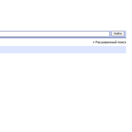
» Расширенный поиск