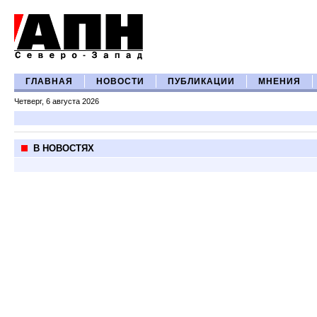
ГЛАВНАЯ
НОВОСТИ
ПУБЛИКАЦИИ
МНЕНИЯ
Четверг, 6 августа 2026
В НОВОСТЯХ