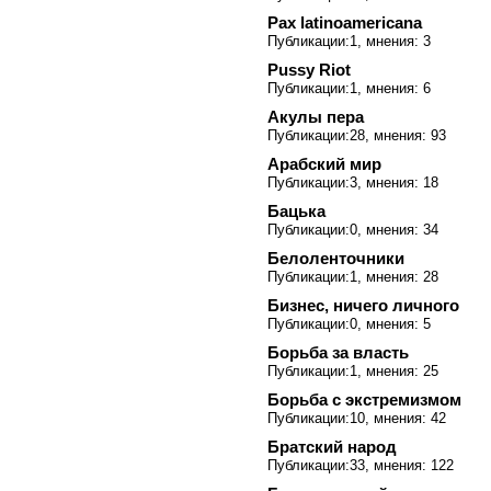
Pax latinoamericana
Публикации:1, мнения: 3
Pussy Riot
Публикации:1, мнения: 6
Акулы пера
Публикации:28, мнения: 93
Арабский мир
Публикации:3, мнения: 18
Бацька
Публикации:0, мнения: 34
Белоленточники
Публикации:1, мнения: 28
Бизнес, ничего личного
Публикации:0, мнения: 5
Борьба за власть
Публикации:1, мнения: 25
Борьба с экстремизмом
Публикации:10, мнения: 42
Братский народ
Публикации:33, мнения: 122