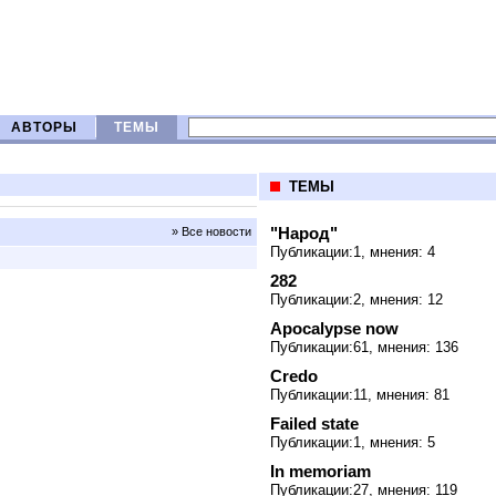
АВТОРЫ
ТЕМЫ
ТЕМЫ
"Народ"
» Все новости
Публикации:1, мнения: 4
282
Публикации:2, мнения: 12
Apocalypse now
Публикации:61, мнения: 136
Credo
Публикации:11, мнения: 81
Failed state
Публикации:1, мнения: 5
In memoriam
Публикации:27, мнения: 119