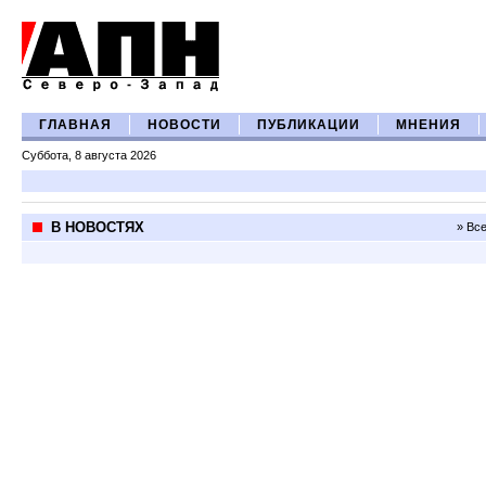
ГЛАВНАЯ
НОВОСТИ
ПУБЛИКАЦИИ
МНЕНИЯ
Суббота, 8 августа 2026
В НОВОСТЯХ
» Вс