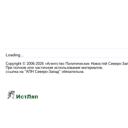
Loading...
Copyright
©
2006-2026 «Агентство Политических Новостей Северо-За
При полном или частичном использовании материалов,
ссылка на "АПН Северо-Запад" обязательна