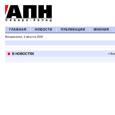
ГЛАВНАЯ
НОВОСТИ
ПУБЛИКАЦИИ
МНЕНИЯ
Воскресенье, 9 августа 2026
В НОВОСТЯХ
» Вс