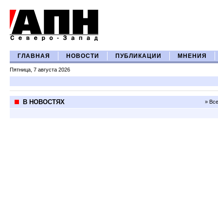
ГЛАВНАЯ
НОВОСТИ
ПУБЛИКАЦИИ
МНЕНИЯ
Пятница, 7 августа 2026
В НОВОСТЯХ
» Вс