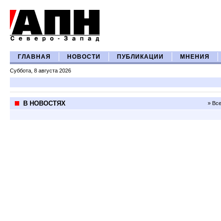
ГЛАВНАЯ
НОВОСТИ
ПУБЛИКАЦИИ
МНЕНИЯ
Суббота, 8 августа 2026
В НОВОСТЯХ
» Вс