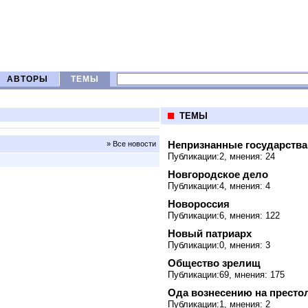
АВТОРЫ
ТЕМЫ
ТЕМЫ
Непризнанные государства
» Все новости
Публикации:2, мнения: 24
Новгородское дело
Публикации:4, мнения: 4
Новороссия
Публикации:6, мнения: 122
Новый патриарх
Публикации:0, мнения: 3
Общество зрелищ
Публикации:69, мнения: 175
Ода вознесению на престо
Публикации:1, мнения: 2