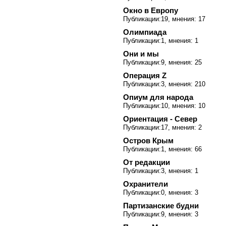
Окно в Европу
Публикации:19, мнения: 17
Олимпиада
Публикации:1, мнения: 1
Они и мы
Публикации:9, мнения: 25
Операция Z
Публикации:3, мнения: 210
Опиум для народа
Публикации:10, мнения: 10
Ориентация - Север
Публикации:17, мнения: 2
Остров Крым
Публикации:1, мнения: 66
От редакции
Публикации:3, мнения: 1
Охранители
Публикации:0, мнения: 3
Партизанские будни
Публикации:9, мнения: 3