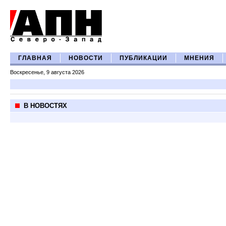
ГЛАВНАЯ
НОВОСТИ
ПУБЛИКАЦИИ
МНЕНИЯ
Воскресенье, 9 августа 2026
В НОВОСТЯХ