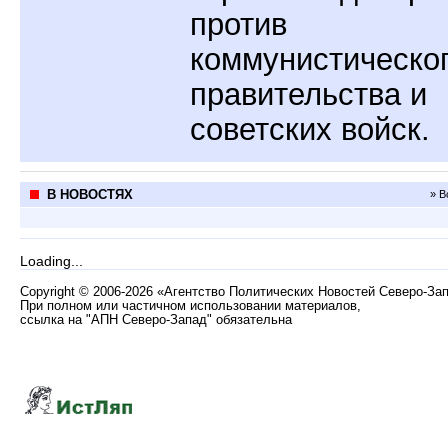
против
коммунистическо
правительства и
советских войск.
В НОВОСТЯХ
» В
Loading...
Copyright
©
2006-2026 «Агентство Политических Новостей Северо-За
При полном или частичном использовании материалов,
ссылка на "АПН Северо-Запад" обязательна