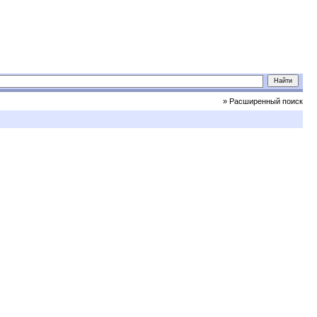
» Расширенный поиск