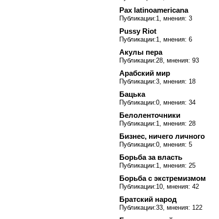
Pax latinoamericana
Публикации:1, мнения: 3
Pussy Riot
Публикации:1, мнения: 6
Акулы пера
Публикации:28, мнения: 93
Арабский мир
Публикации:3, мнения: 18
Бацька
Публикации:0, мнения: 34
Белоленточники
Публикации:1, мнения: 28
Бизнес, ничего личного
Публикации:0, мнения: 5
Борьба за власть
Публикации:1, мнения: 25
Борьба с экстремизмом
Публикации:10, мнения: 42
Братский народ
Публикации:33, мнения: 122