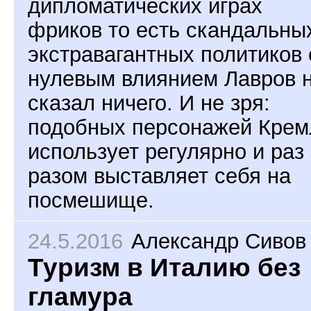
дипломатических играх
фриков то есть скандальны
экстравагантных политиков 
нулевым влиянием Лавров 
сказал ничего. И не зря:
подобных персонажей Крем
использует регулярно и раз 
разом выставляет себя на
посмешище.
24.5.2016
Александр Сивов
Туризм в Италию без
гламура