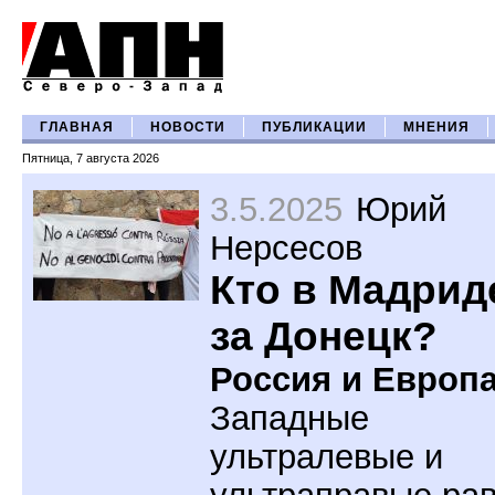
ГЛАВНАЯ
НОВОСТИ
ПУБЛИКАЦИИ
МНЕНИЯ
Пятница, 7 августа 2026
3.5.2025
Юрий
Нерсесов
Кто в Мадрид
за Донецк?
Россия и Европа
Западные
ультралевые и