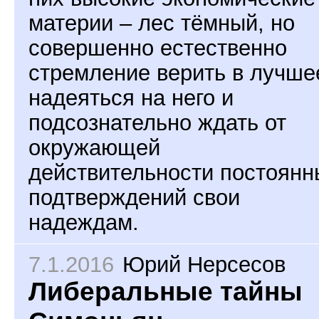
материи – лес тёмный, но
совершенно естественно
стремление верить в лучше
надеяться на него и
подсознательно ждать от
окружающей
действительности постоянн
подтверждений свои
надеждам.
7.1.2016
Юрий Нерсесов
Либеральные тайны