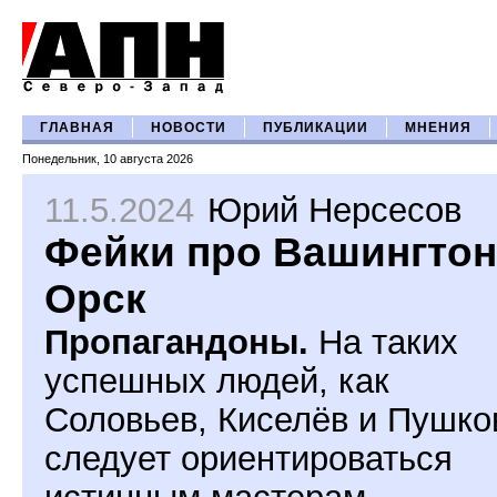
ГЛАВНАЯ
НОВОСТИ
ПУБЛИКАЦИИ
МНЕНИЯ
Понедельник, 10 августа 2026
11.5.2024
Юрий Нерсесов
Фейки про Вашингтон
Орск
Пропагандоны.
На таких
успешных людей, как
Соловьев, Киселёв и Пушко
следует ориентироваться