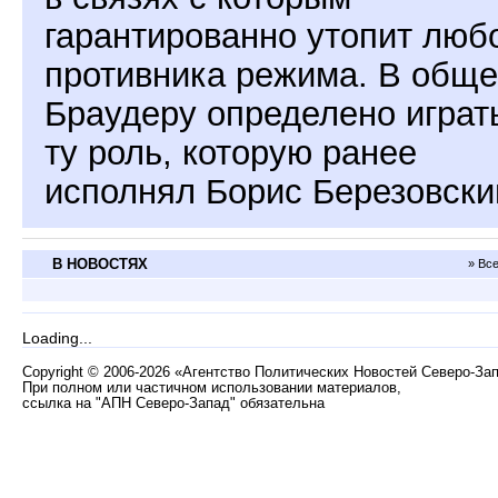
гарантированно утопит люб
противника режима. В обще
Браудеру определено играт
ту роль, которую ранее
исполнял Борис Березовски
В НОВОСТЯХ
» Вс
Loading...
Copyright
©
2006-2026 «Агентство Политических Новостей Северо-За
При полном или частичном использовании материалов,
ссылка на "АПН Северо-Запад" обязательна