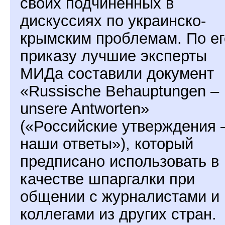
своих подчинённых в
дискуссиях по украинско-
крымским проблемам. По ег
приказу лучшие эксперты
МИДа составили документ
«Russische Behauptungen –
unsere Antworten»
(«Российские утверждения 
наши ответы»), который
предписано использовать в
качестве шпаргалки при
общении с журналистами и
коллегами из других стран.