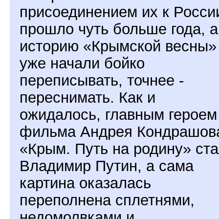
присоединением их к Росси
прошло чуть больше года, а
историю «Крымской весны»
уже начали бойко
переписывать, точнее -
переснимать. Как и
ожидалось, главным героем
фильма Андрея Кондрашов
«Крым. Путь на родину» ст
Владимир Путин, а сама
картина оказалась
переполнена сплетнями,
недомолвками и