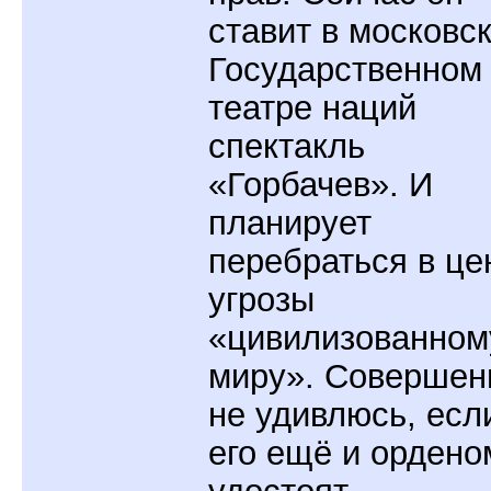
ставит в московс
Государственном
театре наций
спектакль
«Горбачев». И
планирует
перебраться в це
угрозы
«цивилизованном
миру». Совершен
не удивлюсь, есл
его ещё и ордено