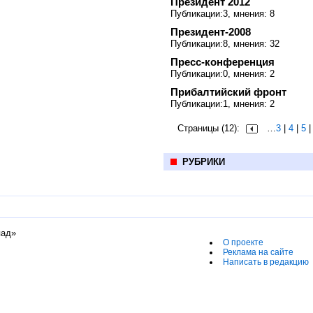
Президент 2012
Публикации:3, мнения: 8
Президент-2008
Публикации:8, мнения: 32
Пресс-конференция
Публикации:0, мнения: 2
Прибалтийский фронт
Публикации:1, мнения: 2
Страницы (12):
…
3
|
4
|
5
РУБРИКИ
пад»
О проекте
Реклама на сайте
Написать в редакцию