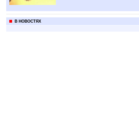
В НОВОСТЯХ