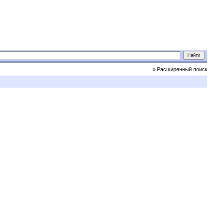
» Расширенный поиск