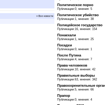
Политическое порно
Публикации:0, мнения: 5
Политическое убийство
» Все новости
Публикации:1, мнения: 38
Полицейское государство
Публикации:16, мнения: 154
Понаехали
Публикации:1, мнения: 25
Посадки
Публикации:0, мнения: 1
После Путина
Публикации:4, мнения: 7
Права человеков
Публикации:10, мнения: 42
Правильные выборы
Публикации:63, мнения: 342
Правоохренительные орга
Публикации:5, мнения: 66
Прапор
Публикации:0, мнения: 4