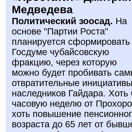
Медведева
Политический зоосад.
На
основе "Партии Роста"
планируется сформировать
Госдуме чубайсовскую
фракцию, через которую
можно будет пробивать са
отвратительные инициатив
наследников Гайдара. Хоть 
часовую неделю от Прохоро
хоть повышение пенсионног
возраста до 65 лет от бывш