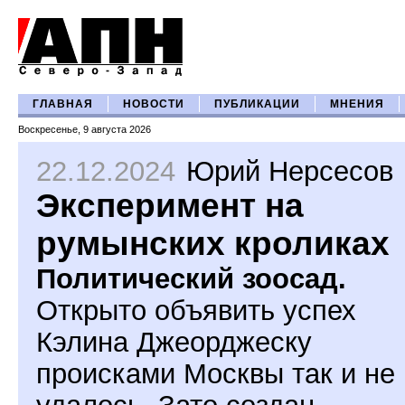
ГЛАВНАЯ
НОВОСТИ
ПУБЛИКАЦИИ
МНЕНИЯ
Воскресенье, 9 августа 2026
22.12.2024
Юрий Нерсесов
Эксперимент на
румынских кроликах
Политический зоосад.
Открыто объявить успех
Кэлина Джеорджеску
происками Москвы так и не