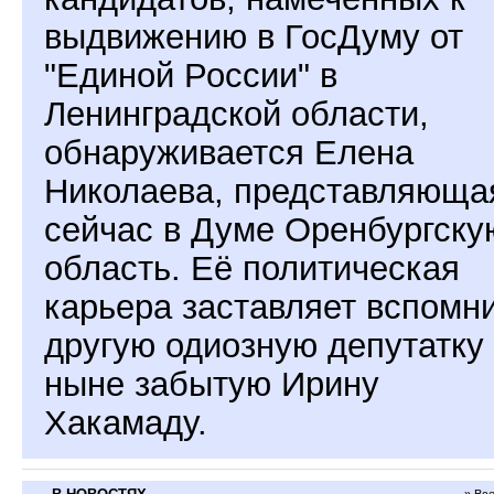
выдвижению в ГосДуму от
"Единой России" в
Ленинградской области,
обнаруживается Елена
Николаева, представляюща
сейчас в Думе Оренбургску
область. Её политическая
карьера заставляет вспомн
другую одиозную депутатку 
ныне забытую Ирину
Хакамаду.