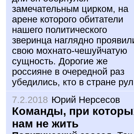
замечательным цирком, на
арене которого обитатели
нашего политического
зверинца наглядно проявил
свою мохнато-чешуйчатую
сущность. Дорогие же
россияне в очередной раз
убедились, кто в стране рул
7.2.2018
Юрий Нерсесов
Команды, при которы
нам не жить