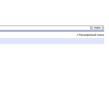
» Расширенный поиск