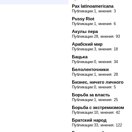
Pax latinoamericana
Публикации:1, мнения: 3
Pussy Riot
Публикации:1, мнения: 6
Акулы пера
Публикации:28, мнения: 93
Арабский мир
Публикации:3, мнения: 18
Бацька
Публикации:0, мнения: 34
Белоленточники
Публикации:1, мнения: 28
Бизнес, ничего личного
Публикации:0, мнения: 5
Борьба за власть
Публикации:1, мнения: 25
Борьба с экстремизмом
Публикации:10, мнения: 42
Братский народ
Публикации:33, мнения: 122