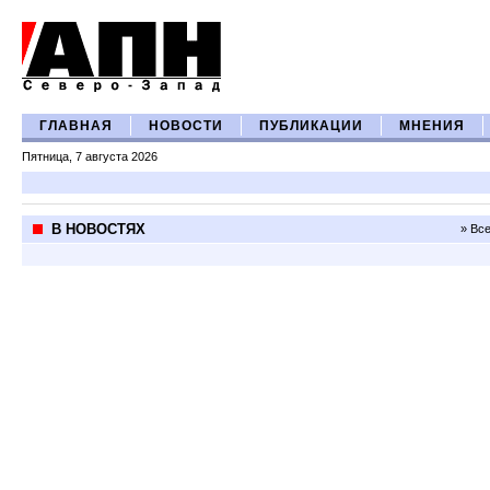
ГЛАВНАЯ
НОВОСТИ
ПУБЛИКАЦИИ
МНЕНИЯ
Пятница, 7 августа 2026
В НОВОСТЯХ
» Вс