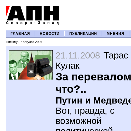
ГЛАВНАЯ
НОВОСТИ
ПУБЛИКАЦИИ
МНЕНИЯ
Пятница, 7 августа 2026
21.11.2008
Тарас
Кулак
За перевалом
что?..
Путин и Медвед
Вот, правда, с
возможной