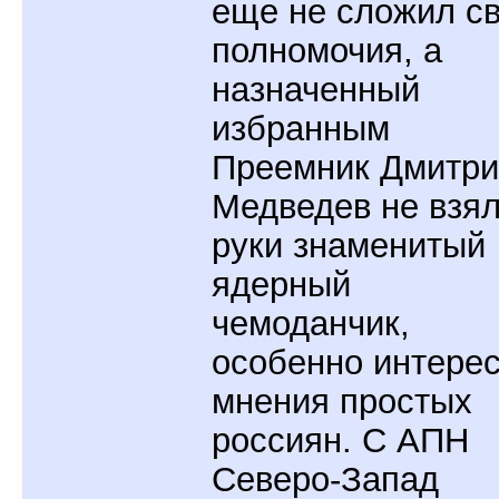
еще не сложил с
полномочия, а
назначенный
избранным
Преемник Дмитри
Медведев не взял
руки знаменитый
ядерный
чемоданчик,
особенно интере
мнения простых
россиян. С АПН
Северо-Запад