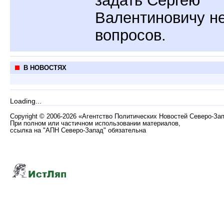
Валентиновичу н
вопросов.
В НОВОСТЯХ
Loading...
Copyright
©
2006-2026 «Агентство Политических Новостей Северо-За
При полном или частичном использовании материалов,
ссылка на "АПН Северо-Запад" обязательна