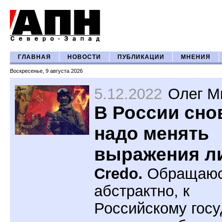
ГЛАВНАЯ
НОВОСТИ
ПУБЛИКАЦИИ
МНЕНИЯ
Воскресенье, 9 августа 2026
5.12.2022
Олег М
В России сно
надо менять
выражения л
Credo.
Обращаю
абстрактно, к
Российскому госу