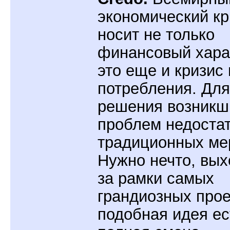
экономический кр
носит не только
финансовый хара
это еще и кризис
потребления. Для
решения возникш
проблем недоста
традиционных ме
Нужно нечто, вы
за рамки самых
грандиозных прое
подобная идея ест