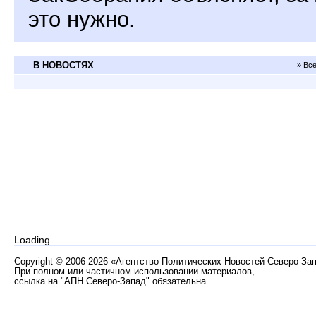
это нужно.
В НОВОСТЯХ
» Вс
Loading...
Copyright
©
2006-2026 «Агентство Политических Новостей Северо-За
При полном или частичном использовании материалов,
ссылка на "АПН Северо-Запад" обязательна