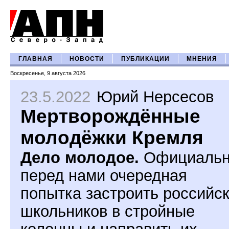
ГЛАВНАЯ
НОВОСТИ
ПУБЛИКАЦИИ
МНЕНИЯ
Воскресенье, 9 августа 2026
23.5.2022
Юрий Нерсесов
Мертворождённые
молодёжки Кремля
Дело молодое.
Официаль
перед нами очередная
попытка застроить российс
школьников в стройные