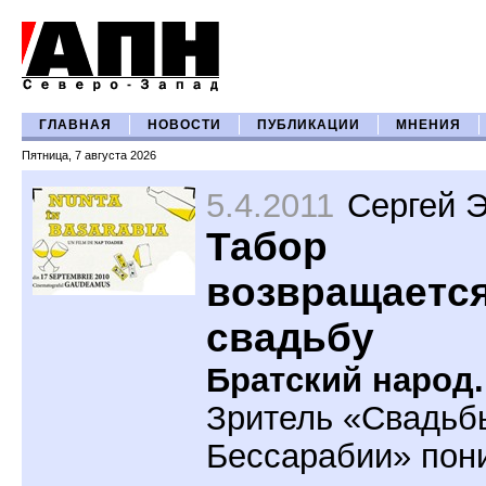
ГЛАВНАЯ
НОВОСТИ
ПУБЛИКАЦИИ
МНЕНИЯ
Пятница, 7 августа 2026
5.4.2011
Сергей 
Табор
возвращается
свадьбу
Братский народ.
Зритель «Свадьб
Бессарабии» пон