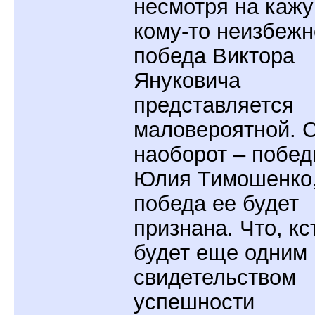
несмотря на каж
кому-то неизбежн
победа Виктора
Януковича
представляется
маловероятной. С
наоборот – побед
Юлия Тимошенко,
победа ее будет
признана. Что, кс
будет еще одним
свидетельством
успешности