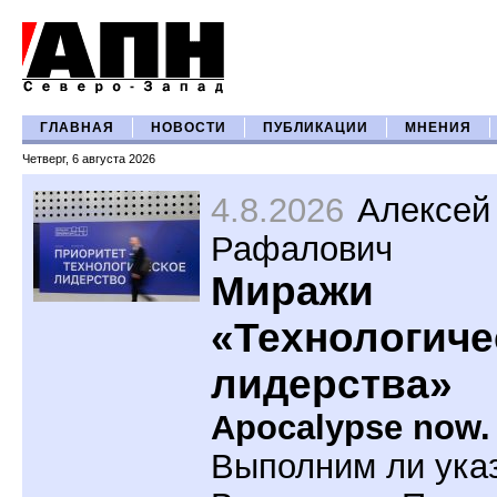
ГЛАВНАЯ
НОВОСТИ
ПУБЛИКАЦИИ
МНЕНИЯ
Четверг, 6 августа 2026
4.8.2026
Алексей
Рафалович
Миражи
«Технологиче
лидерства»
Apocalypse now.
Выполним ли ука