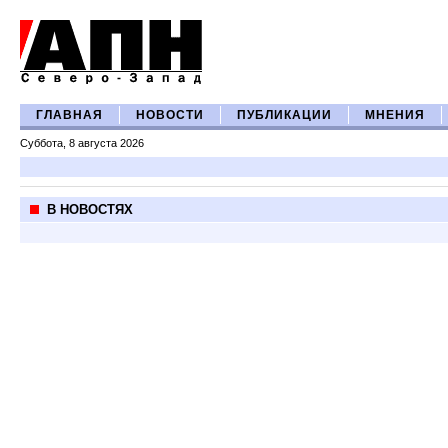
ГЛАВНАЯ
НОВОСТИ
ПУБЛИКАЦИИ
МНЕНИЯ
Суббота, 8 августа 2026
В НОВОСТЯХ