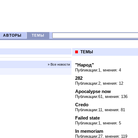
АВТОРЫ
ТЕМЫ
ТЕМЫ
"Народ"
» Все новости
Публикации:1, мнения: 4
282
Публикации:2, мнения: 12
Apocalypse now
Публикации:61, мнения: 136
Credo
Публикации:11, мнения: 81
Failed state
Публикации:1, мнения: 5
In memoriam
Публикации:27, мнения: 119