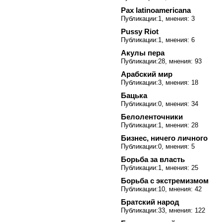
Pax latinoamericana
Публикации:1, мнения: 3
Pussy Riot
Публикации:1, мнения: 6
Акулы пера
Публикации:28, мнения: 93
Арабский мир
Публикации:3, мнения: 18
Бацька
Публикации:0, мнения: 34
Белоленточники
Публикации:1, мнения: 28
Бизнес, ничего личного
Публикации:0, мнения: 5
Борьба за власть
Публикации:1, мнения: 25
Борьба с экстремизмом
Публикации:10, мнения: 42
Братский народ
Публикации:33, мнения: 122