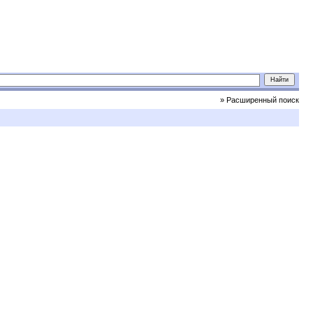
» Расширенный поиск