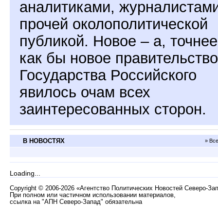
аналитиками, журналистами
прочей околополитической
публикой. Новое – а, точнее
как бы новое правительство
Государства Российского
явилось очам всех
заинтересованных сторон.
В НОВОСТЯХ
» Вс
Loading...
Copyright
©
2006-2026 «Агентство Политических Новостей Северо-За
При полном или частичном использовании материалов,
ссылка на "АПН Северо-Запад" обязательна