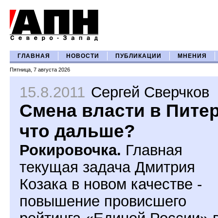
ГЛАВНАЯ
НОВОСТИ
ПУБЛИКАЦИИ
МНЕНИЯ
Пятница, 7 августа 2026
15.8.2011
Сергей Сверчков
Смена власти в Питер
что дальше?
Рокировочка.
Главная
текущая задача Дмитрия
Козака в новом качестве -
повышение провисшего