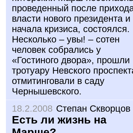
проведенный после прихода
власти нового президента и
начала кризиса, состоялся.
Несколько – увы! – сотен
человек собрались у
«Гостиного двора», прошли
тротуару Невского проспект
отмитинговали в саду
Чернышевского.
18.2.2008
Степан Скворцов
Есть ли жизнь на
Марше?