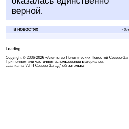
оказалась единственно
верной.
В НОВОСТЯХ
» Вс
Loading...
Copyright
©
2006-2026 «Агентство Политических Новостей Северо-За
При полном или частичном использовании материалов,
ссылка на "АПН Северо-Запад" обязательна