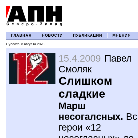
ГЛАВНАЯ
НОВОСТИ
ПУБЛИКАЦИИ
МНЕНИЯ
Суббота, 8 августа 2026
15.4.2009
Павел
Смоляк
Слишком
сладкие
Марш
несогалсных.
Вс
герои «12