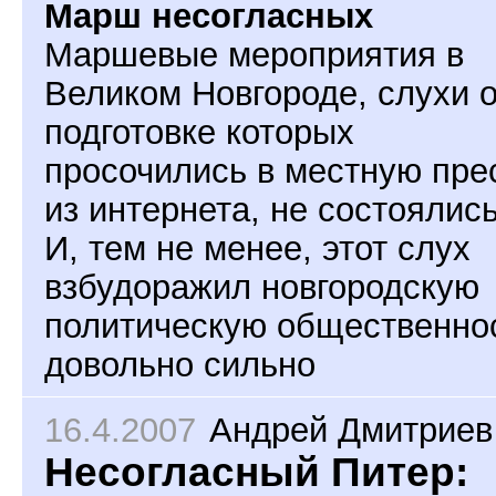
Марш несогласных
Маршевые мероприятия в
Великом Новгороде, слухи 
подготовке которых
просочились в местную пре
из интернета, не состоялись
И, тем не менее, этот слух
взбудоражил новгородскую
политическую общественно
довольно сильно
16.4.2007
Андрей Дмитриев
Несогласный Питер: