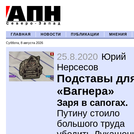
ГЛАВНАЯ
НОВОСТИ
ПУБЛИКАЦИИ
МНЕНИЯ
Суббота, 8 августа 2026
25.8.2020
Юрий
Нерсесов
Подставы дл
«Вагнера»
Заря в сапогах.
Путину стоило
большого труда