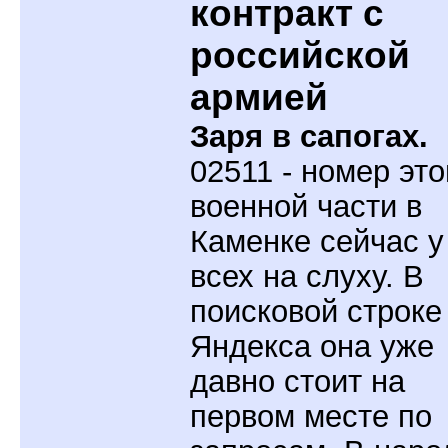
контракт с
российской
армией
Заря в сапогах.
02511 - номер это
военной части в
Каменке сейчас у
всех на слуху. В
поисковой строке
Яндекса она уже
давно стоит на
первом месте по