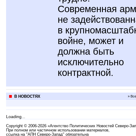
Современная арм
не задействованн
в крупномасштаб
войне, может и
должна быть
исключительно
контрактной.
В НОВОСТЯХ
» Вс
Loading...
Copyright
©
2006-2026 «Агентство Политических Новостей Северо-За
При полном или частичном использовании материалов,
ссылка на "АПН Северо-Запад" обязательна