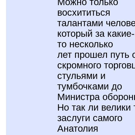
Можно только
восхититься
талантами челове
который за какие-
то несколько
лет прошел путь 
скромного торгов
стульями и
тумбочками до
Министра оборон
Но так ли велики 
заслуги самого
Анатолия