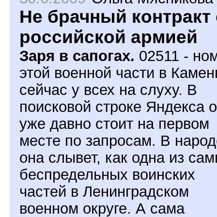
Не брачный контракт 
российской армией
Заря в сапогах.
02511 - но
этой военной части в Камен
сейчас у всех на слуху. В
поисковой строке Яндекса 
уже давно стоит на первом
месте по запросам. В народ
она слывет, как одна из са
беспредельных воинских
частей в Ленинградском
военном округе. А сама