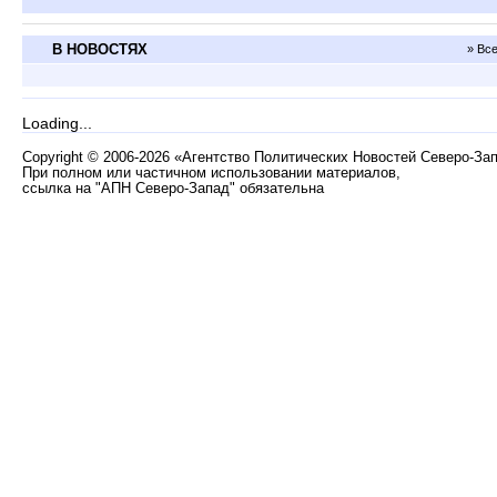
В НОВОСТЯХ
» Вс
Loading...
Copyright
©
2006-2026 «Агентство Политических Новостей Северо-За
При полном или частичном использовании материалов,
ссылка на "АПН Северо-Запад" обязательна