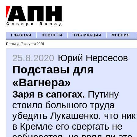
ГЛАВНАЯ
НОВОСТИ
ПУБЛИКАЦИИ
МНЕНИЯ
Пятница, 7 августа 2026
25.8.2020
Юрий Нерсесов
Подставы для
«Вагнера»
Заря в сапогах.
Путину
стоило большого труда
убедить Лукашенко, что ник
в Кремле его свергать не