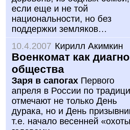
если еще и не той
национальности, но без
поддержки земляков…
10.4.2007
Кирилл Акимкин
Военкомат как диагно
общества
Заря в сапогах
Первого
апреля в России по традиц
отмечают не только День
дурака, но и День призывни
т.е. начало весенней «охоты