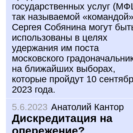
государственных услуг (МФ
так называемой «командой
Сергея Собянина могут быт
использованы в целях
удержания им поста
московского градоначальни
на ближайших выборах,
которые пройдут 10 сентяб
2023 года.
5.6.2023
Анатолий Кантор
Дискредитация на
опережение?