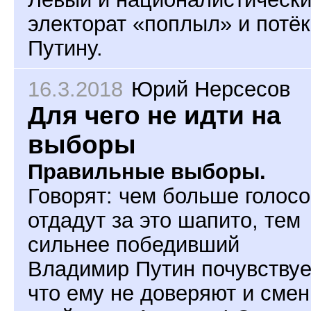
электорат «поплыл» и потёк
Путину.
16.3.2018
Юрий Нерсесов
Для чего не идти на
выборы
Правильные выборы.
Говорят: чем больше голосо
отдадут за это шапито, тем
сильнее победивший
Владимир Путин почувствуе
что ему не доверяют и смен