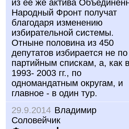
из её же актива Объединён
Народный Фронт получат
благодаря изменению
избирательной системы.
Отныне половина из 450
депутатов избирается не по
партийным спискам, а, как 
1993- 2003 гг., по
одномандатным округам, и
главное - в один тур.
29.9.2014
Владимир
Соловейчик