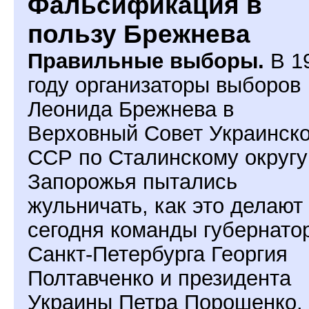
Фальсификация в
пользу Брежнева
Правильные выборы.
В 1
году организаторы выборов
Леонида Брежнева в
Верховный Совет Украинск
ССР по Сталинскому округу
Запорожья пытались
жульничать, как это делают
сегодня команды губернато
Санкт-Петербурга Георгия
Полтавченко и президента
Украины Петра Порошенко.