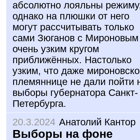
абсолютно лояльны режиму
однако на плюшки от него
могут рассчитывать только
сами Зюганов с Мироновым
очень узким кругом
приближённых. Настолько
узким, что даже мироновск
племяннице не дали пойти 
выборы губернатора Санкт-
Петербурга.
20.3.2024
Анатолий Кантор
Выборы на фоне