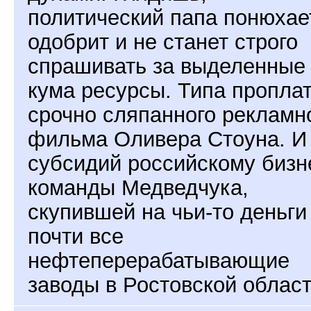
политический папа понюхае
одобрит и не станет строго
спрашивать за выделенные
кума ресурсы. Типа пропла
срочно сляпанного рекламн
фильма Оливера Стоуна. И
субсидий российскому бизн
команды Медведчука,
скупившей на чьи-то деньги
почти все
нефтеперерабатывающие
заводы в Ростовской област