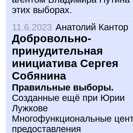
этих выборах.
11.6.2023
Анатолий Кантор
Добровольно-
принудительная
инициатива Сергея
Собянина
Правильные выборы.
Созданные ещё при Юрии
Лужкове
Многофункциональные цен
предоставления