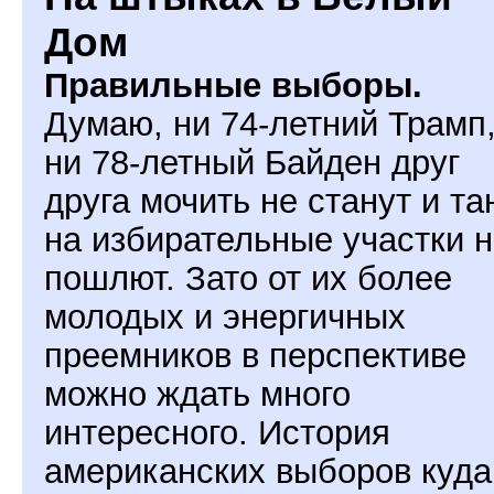
Дом
Правильные выборы.
Думаю, ни 74-летний Трамп
ни 78-летный Байден друг
друга мочить не станут и та
на избирательные участки 
пошлют. Зато от их более
молодых и энергичных
преемников в перспективе
можно ждать много
интересного. История
американских выборов куда