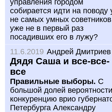
управления городом
собирается идти на поводу 
не самых умных советников
уже не в первый раз
посадивших его в лужу?
11.6.2019
Андрей Дмитриев
Дядя Саша и все-все-
все
Правильные выборы.
С
большой долей вероятност
конкуренцию врио губернат
Петербурга Александру