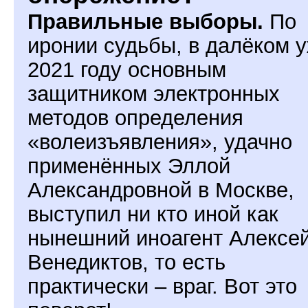
Правильные выборы.
По
иронии судьбы, в далёком 
2021 году основным
защитником электронных
методов определения
«волеизъявления», удачно
применённых Эллой
Александровной в Москве,
выступил ни кто иной как
нынешний иноагент Алексе
Венедиктов, то есть
практически – враг. Вот это