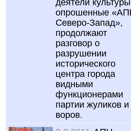
деятели культуры
опрошенные «АП
Северо-Запад»,
продолжают
разговор о
разрушении
исторического
центра города
видными
функционерами
партии жуликов и
воров.