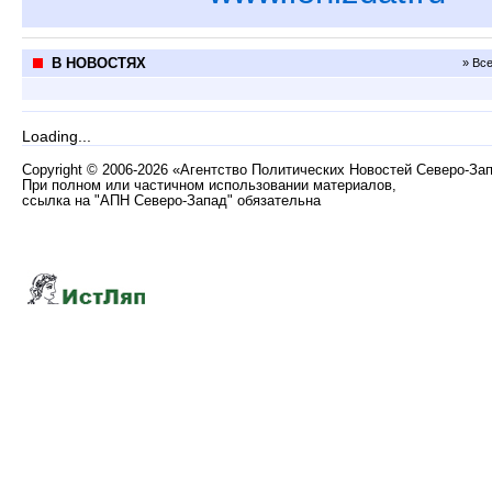
В НОВОСТЯХ
» Вс
Loading...
Copyright
©
2006-2026 «Агентство Политических Новостей Северо-За
При полном или частичном использовании материалов,
ссылка на "АПН Северо-Запад" обязательна