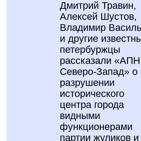
Дмитрий Травин,
Алексей Шустов,
Владимир Васил
и другие известн
петербуржцы
рассказали «АПН
Северо-Запад» о
разрушении
исторического
центра города
видными
функционерами
партии жуликов и