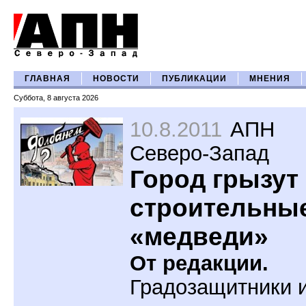
ГЛАВНАЯ
НОВОСТИ
ПУБЛИКАЦИИ
МНЕНИЯ
Суббота, 8 августа 2026
10.8.2011
АПН
Северо-Запад
Город грызут
строительны
«медведи»
От редакции.
Градозащитники 