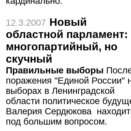
кардинально.
Новый
12.3.2007
областной парламент:
многопартийный, но
скучный
Правильные выборы
Посл
поражения "Единой России" 
выборах в Ленинградской
области
политическое будущ
Валерия Сердюкова находит
под большим вопросом.