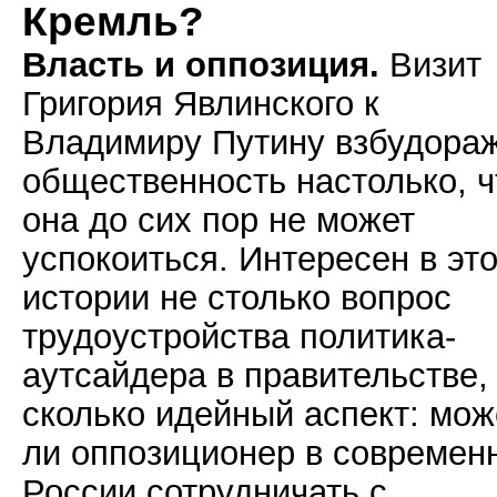
Кремль?
Власть и оппозиция.
Визит
Григория Явлинского к
Владимиру Путину взбудора
общественность настолько, ч
она до сих пор не может
успокоиться. Интересен в эт
истории не столько вопрос
трудоустройства политика-
аутсайдера в правительстве,
сколько идейный аспект: мож
ли оппозиционер в современ
России сотрудничать с