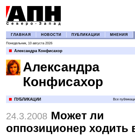
ГЛАВНАЯ
НОВОСТИ
ПУБЛИКАЦИИ
МНЕНИЯ
Понедельник, 10 августа 2026
Александра Конфисахор
Александра
Конфисахор
ПУБЛИКАЦИИ
Все публикац
Может ли
24.3.2008
оппозиционер ходить 