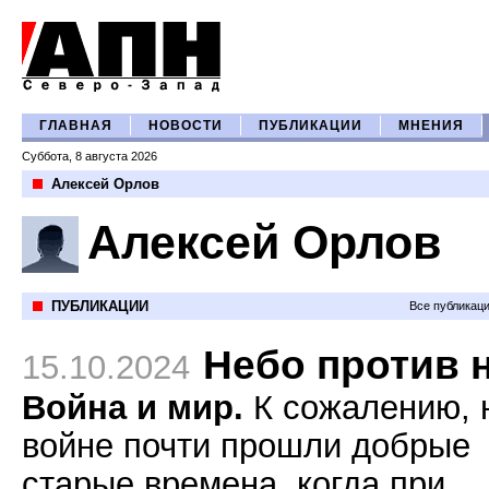
ГЛАВНАЯ
НОВОСТИ
ПУБЛИКАЦИИ
МНЕНИЯ
Суббота, 8 августа 2026
Алексей Орлов
Алексей Орлов
ПУБЛИКАЦИИ
Все публикац
Небо против 
15.10.2024
Война и мир.
К сожалению, 
войне почти прошли добрые
старые времена, когда при