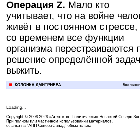
Операция Z.
Мало кто
учитывает, что на войне чело
живёт в постоянном стрессе,
со временем все функции
организма перестраиваются 
решение определённой задач
выжить.
КОЛОНКА ДМИТРИЕВА
Все колон
Loading...
Copyright
©
2006-2026 «Агентство Политических Новостей Северо-За
При полном или частичном использовании материалов,
ссылка на "АПН Северо-Запад" обязательна