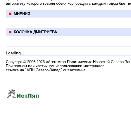
авторитету которого грызня обеих корпораций с каждым годом бьёт в
МНЕНИЯ
КОЛОНКА ДМИТРИЕВА
Loading...
Copyright
©
2006-2026 «Агентство Политических Новостей Северо-За
При полном или частичном использовании материалов,
ссылка на "АПН Северо-Запад" обязательна