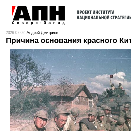
2026-07-02
Андрей Дмитриев
Причина основания красного Ки